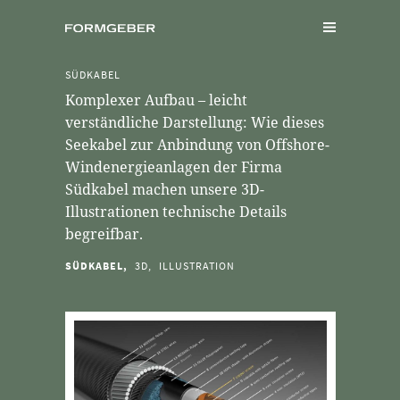
SÜDKABEL
Komplexer Aufbau – leicht
verständliche Darstellung: Wie dieses
Seekabel zur Anbindung von Offshore-
Windenergieanlagen der Firma
Südkabel machen unsere 3D-
Illustrationen technische Details
begreifbar.
SÜDKABEL,
3D,
ILLUSTRATION