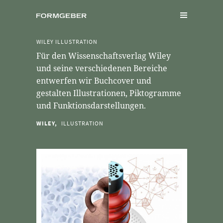
WILEY ILLUSTRATION
Für den Wissenschaftsverlag Wiley
und seine verschiedenen Bereiche
entwerfen wir Buchcover und
gestalten Illustrationen, Piktogramme
und Funktionsdarstellungen.
WILEY,
ILLUSTRATION