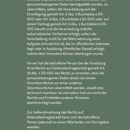
personenbezogenen Daten bereitgestellt wurden, zu
übermitteln, sofern die Verarbeitung auf der
Einwilligung gemäß Art. 6 Abs. 1 Buchstabe a DS-
GVO oder Art. 9 Abs. 2 Buchstabe a DS-GVO oder auf
einem Vertrag gemäß Art. 6 Abs. 1 Buchstabe b DS-
GVO beruht und die Verarbeitung mithilfe
automatisierter Verfahren erfolgt, sofern die
Verarbeitung nicht für die Wahrnehmung einer
Aufgabe erforderlich ist, die im öffentlichen Interesse
liegt oder in Ausübung öffentlicher Gewalt erfolgt,
welche dem Verantwortlichen übertragen wurde.
Ferner hat die betroffene Person bei der Ausübung
ihres Rechts auf Datenübertragbarkeit gemäß Art.
20 Abs. 1 DS-GVO das Recht, zu erwirken, dass die
personenbezogenen Daten direkt von einem
Verantwortlichen an einen anderen
Verantwortlichen übermittelt werden, soweit dies
technisch machbar ist und sofern hiervon nicht die
Rechte und Freiheiten anderer Personen
beeinträchtigt werden.
Zur Geltendmachung des Rechts auf
Datenübertragbarkeit kann sich die betroffene
Person jederzeit an einen Mitarbeiter von Formgeber
wenden.