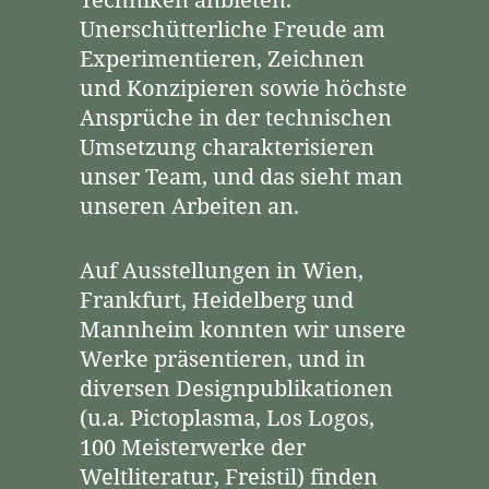
Unerschütterliche Freude am
Experimentieren, Zeichnen
und Konzipieren sowie höchste
Ansprüche in der technischen
Umsetzung charakterisieren
unser Team, und das sieht man
unseren Arbeiten an.
Auf Ausstellungen in Wien,
Frankfurt, Heidelberg und
Mannheim konnten wir unsere
Werke präsentieren, und in
diversen Designpublikationen
(u.a. Pictoplasma, Los Logos,
100 Meisterwerke der
Weltliteratur, Freistil) finden