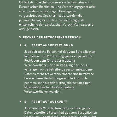
Entfällt der Speicherungszweck oder läuft eine vom
Europäischen Richtlinien- und Verordnungsgeber oder
einem anderen zuständigen Gesetzgeber
vorgeschriebene Speicherfrist ab, werden die
personenbezogenen Daten routinemäßig und
entsprechend den gesetzlichen Vorschriften gesperrt
oder gelöscht.
5. RECHTE DER BETROFFENEN PERSON
A) RECHT AUF BESTÄTIGUNG
Jede betroffene Person hat das vom Europäischen
Richtlinien- und Verordnungsgeber eingeräumte
Recht, von dem für die Verarbeitung
Verantwortlichen eine Bestätigung darüber zu
verlangen, ob sie betreffende personenbezogene
Daten verarbeitet werden. Möchte eine betroffene
Person dieses Bestätigungsrecht in Anspruch
nehmen, kann sie sich hierzu jederzeit an einen
Mitarbeiter des für die Verarbeitung
Verantwortlichen wenden.
B) RECHT AUF AUSKUNFT
Jede von der Verarbeitung personenbezogener
Daten betroffene Person hat das vom Europäischen
Richtlinien- und Verordnungsgeber gewährte Recht,