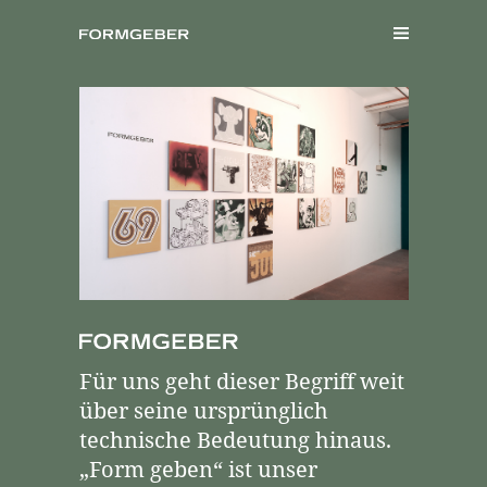
Für uns geht dieser Begriff weit
über seine ursprünglich
technische Bedeutung hinaus.
„Form geben“ ist unser