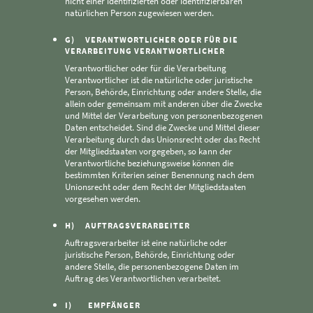
nicht einer identifizierten oder identifizierbaren
natürlichen Person zugewiesen werden.
G) VERANTWORTLICHER ODER FÜR DIE
VERARBEITUNG VERANTWORTLICHER
Verantwortlicher oder für die Verarbeitung
Verantwortlicher ist die natürliche oder juristische
Person, Behörde, Einrichtung oder andere Stelle, die
allein oder gemeinsam mit anderen über die Zwecke
und Mittel der Verarbeitung von personenbezogenen
Daten entscheidet. Sind die Zwecke und Mittel dieser
Verarbeitung durch das Unionsrecht oder das Recht
der Mitgliedstaaten vorgegeben, so kann der
Verantwortliche beziehungsweise können die
bestimmten Kriterien seiner Benennung nach dem
Unionsrecht oder dem Recht der Mitgliedstaaten
vorgesehen werden.
H) AUFTRAGSVERARBEITER
Auftragsverarbeiter ist eine natürliche oder
juristische Person, Behörde, Einrichtung oder
andere Stelle, die personenbezogene Daten im
Auftrag des Verantwortlichen verarbeitet.
I) EMPFÄNGER