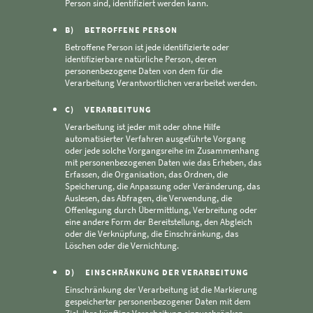
Person sind, identifiziert werden kann.
B) BETROFFENE PERSON
Betroffene Person ist jede identifizierte oder
identifizierbare natürliche Person, deren
personenbezogene Daten von dem für die
Verarbeitung Verantwortlichen verarbeitet werden.
C) VERARBEITUNG
Verarbeitung ist jeder mit oder ohne Hilfe
automatisierter Verfahren ausgeführte Vorgang
oder jede solche Vorgangsreihe im Zusammenhang
mit personenbezogenen Daten wie das Erheben, das
Erfassen, die Organisation, das Ordnen, die
Speicherung, die Anpassung oder Veränderung, das
Auslesen, das Abfragen, die Verwendung, die
Offenlegung durch Übermittlung, Verbreitung oder
eine andere Form der Bereitstellung, den Abgleich
oder die Verknüpfung, die Einschränkung, das
Löschen oder die Vernichtung.
D) EINSCHRÄNKUNG DER VERARBEITUNG
Einschränkung der Verarbeitung ist die Markierung
gespeicherter personenbezogener Daten mit dem