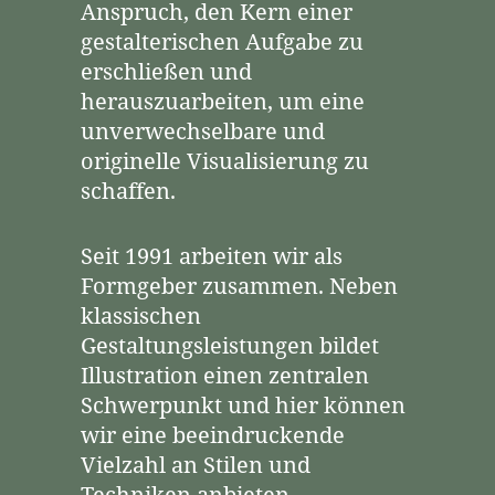
Anspruch, den Kern einer
gestalterischen Aufgabe zu
erschließen und
herauszuarbeiten, um eine
unverwechselbare und
originelle Visualisierung zu
schaffen.
Seit 1991 arbeiten wir als
Formgeber zusammen. Neben
klassischen
Gestaltungsleistungen bildet
Illustration einen zentralen
Schwerpunkt und hier können
wir eine beeindruckende
Vielzahl an Stilen und
Techniken anbieten.