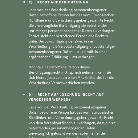
C) RECHT AUF BERICHTIGUNG
Jede von der Verarbeitung personenbezogener
Daten betroffene Person hat das vom Europäischen
Richtlinien- und Verordnungsgeber gewährte Recht,
die unverzügliche Berichtigung sie betreffender
unrichtiger personenbezogener Daten zu verlangen.
Ferner steht der betroffenen Person das Recht zu,
unter Berücksichtigung der Zwecke der
Verarbeitung, die Vervollständigung unvollständiger
personenbezogener Daten — auch mittels einer
ergänzenden Erklärung — zu verlangen.
Möchte eine betroffene Person dieses
Berichtigungsrecht in Anspruch nehmen, kann sie
sich hierzu jederzeit an einen Mitarbeiter des für die
Verarbeitung Verantwortlichen wenden.
D) RECHT AUF LÖSCHUNG (RECHT AUF
VERGESSEN WERDEN)
Jede von der Verarbeitung personenbezogener
Daten betroffene Person hat das vom Europäischen
Richtlinien- und Verordnungsgeber gewährte Recht,
von dem Verantwortlichen zu verlangen, dass die sie
betreffenden personenbezogenen Daten
unverzüglich gelöscht werden, sofern einer der