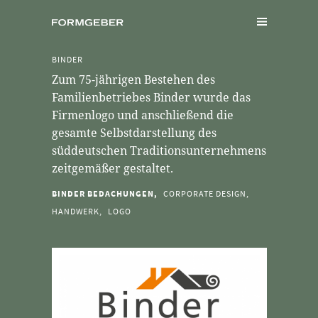
BINDER
Zum 75-jährigen Bestehen des
Familienbetriebes Binder wurde das
Firmenlogo und anschließend die
gesamte Selbstdarstellung des
süddeutschen Traditionsunternehmens
zeitgemäßer gestaltet.
BINDER BEDACHUNGEN,
CORPORATE DESIGN,
HANDWERK,
LOGO