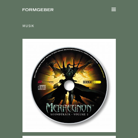
MUSIK