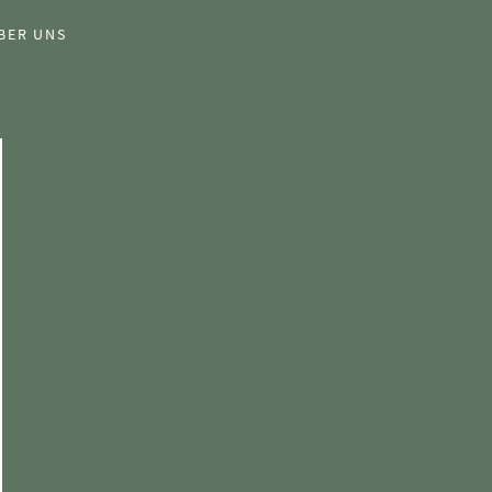
BER UNS