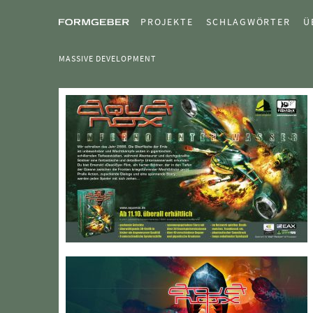
PROJEKTE
SCHLAGWÖRTER
Ü
MASSIVE DEVELOPMENT